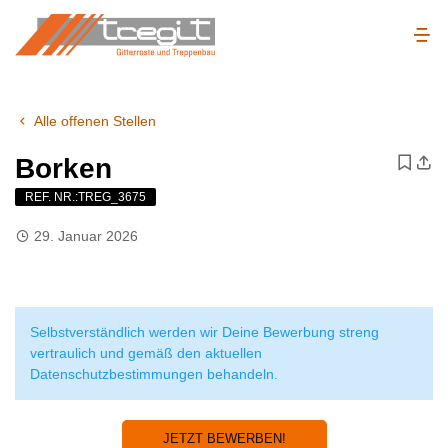
Alle offenen Stellen
Borken
REF. NR.:TREG_3675
29. Januar 2026
Selbstverständlich werden wir Deine Bewerbung streng
vertraulich und gemäß den aktuellen
Datenschutzbestimmungen behandeln.
JETZT BEWERBEN!