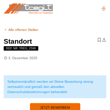
Alle offenen Stellen
Standort
REF. NR.:TREG_2598
3. Dezember 2025
Selbstverständlich werden wir Deine Bewerbung streng
vertraulich und gemäß den aktuellen
Datenschutzbestimmungen behandeln.
JETZT BEWERBEN!