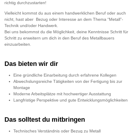
richtig durchzustarten!
Vielleicht kommst du aus einem handwerklichen Beruf oder auch
nicht, hast aber Bezug oder Interesse an dem Thema “Metall”-
Technik und/oder Handwerk.
Bei uns bekommst du die Möglichkeit, deine Kenntnisse Schritt für
Schritt zu erweitern um dich in den Beruf des Metallbauers
einzuarbeiten.
Das bieten wir dir
Eine gründliche Einarbeitung durch erfahrene Kollegen
Abwechslungsreiche Tätigkeiten von der Fertigung bis zur
Montage
Moderne Arbeitsplätze mit hochwertiger Ausstattung
Langfristige Perspektive und gute Entwicklungsmöglichkeiten
Das solltest du mitbringen
Technisches Verständnis oder Bezug zu Metall