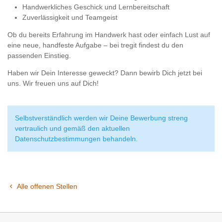
Handwerkliches Geschick und Lernbereitschaft
Zuverlässigkeit und Teamgeist
Ob du bereits Erfahrung im Handwerk hast oder einfach Lust auf
eine neue, handfeste Aufgabe – bei tregit findest du den
passenden Einstieg.
Haben wir Dein Interesse geweckt? Dann bewirb Dich jetzt bei
uns. Wir freuen uns auf Dich!
Selbstverständlich werden wir Deine Bewerbung streng
vertraulich und gemäß den aktuellen
Datenschutzbestimmungen behandeln.
Alle offenen Stellen